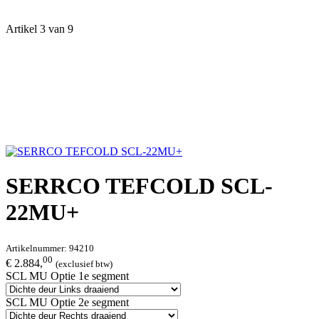
Artikel 3 van 9
SERRCO TEFCOLD SCL-
22MU+
Artikelnummer:
94210
00
€ 2.884,
(exclusief btw)
SCL MU Optie 1e segment
SCL MU Optie 2e segment