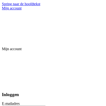
Spring naar de hoofdtekst
Mijn account
Mijn account
Inloggen
E-mailadres