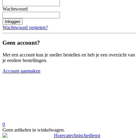
Wachtwoord
Inloggen
Wachtwoord vergeten?
Geen account?
Met een account kun je sneller bestellen en heb je een overzicht van
je eerdere bestellingen.
Account aanmaken
0
Geen artikelen in winkelwagen.