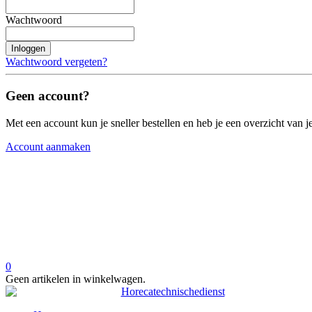
Wachtwoord
Inloggen
Wachtwoord vergeten?
Geen account?
Met een account kun je sneller bestellen en heb je een overzicht van je
Account aanmaken
0
Geen artikelen in winkelwagen.