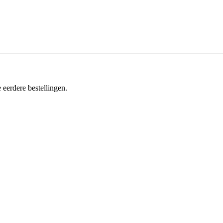
 eerdere bestellingen.