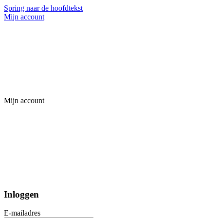
Spring naar de hoofdtekst
Mijn account
Mijn account
Inloggen
E-mailadres