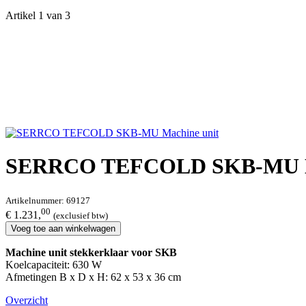
Artikel 1 van 3
SERRCO TEFCOLD SKB-MU Ma
Artikelnummer:
69127
00
€ 1.231,
(exclusief btw)
Voeg toe aan winkelwagen
Machine unit stekkerklaar voor SKB
Koelcapaciteit: 630 W
Afmetingen B x D x H: 62 x 53 x 36 cm
Overzicht