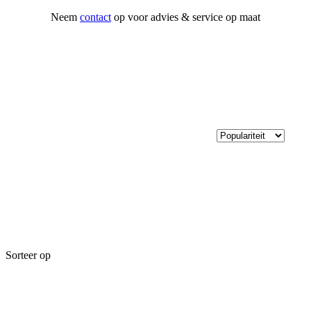
Neem
contact
op voor advies & service op maat
Sorteer op