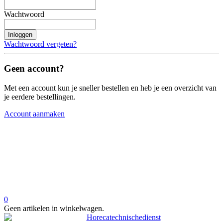
Wachtwoord
Inloggen
Wachtwoord vergeten?
Geen account?
Met een account kun je sneller bestellen en heb je een overzicht van
je eerdere bestellingen.
Account aanmaken
0
Geen artikelen in winkelwagen.