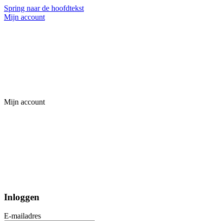
Spring naar de hoofdtekst
Mijn account
Mijn account
Inloggen
E-mailadres