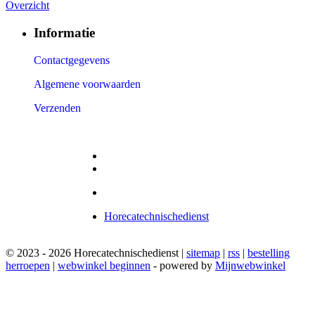
Overzicht
Informatie
Contactgegevens
Algemene voorwaarden
Verzenden
Horecatechnischedienst
© 2023 - 2026 Horecatechnischedienst |
sitemap
|
rss
|
bestelling
herroepen
|
webwinkel beginnen
- powered by
Mijnwebwinkel