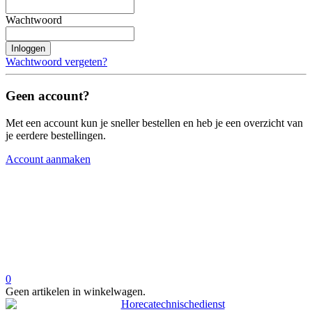
Wachtwoord
Inloggen
Wachtwoord vergeten?
Geen account?
Met een account kun je sneller bestellen en heb je een overzicht van
je eerdere bestellingen.
Account aanmaken
0
Geen artikelen in winkelwagen.