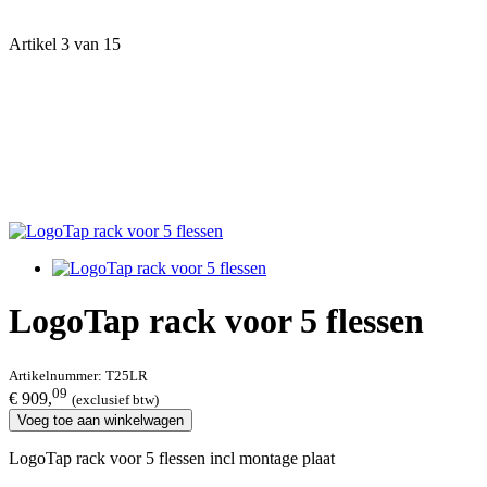
Artikel 3 van 15
LogoTap rack voor 5 flessen
Artikelnummer:
T25LR
09
€ 909,
(exclusief btw)
Voeg toe aan winkelwagen
LogoTap rack voor 5 flessen incl montage plaat