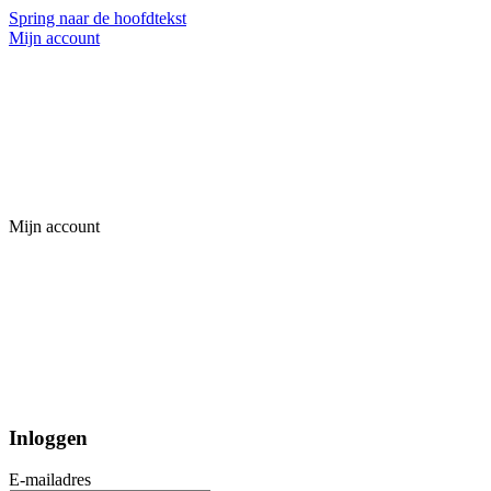
Spring naar de hoofdtekst
Mijn account
Mijn account
Inloggen
E-mailadres